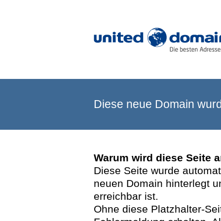
Diese neue Domain wurde
Warum wird diese Seite 
Diese Seite wurde automatis
neuen Domain hinterlegt u
erreichbar ist.
Ohne diese Platzhalter-Se